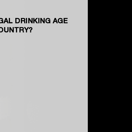
GAL DRINKING AGE
COUNTRY?